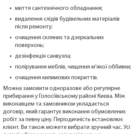
миття сантехнічного обладнання;
видалення слідів будівельних матеріалів
після ремонту;
очищення скляних та дзеркальних
поверхонь;
дезінфекція санвузла;
полірування меблів, чищення м’якої оббивки;
очищення килимових покриттів.
Можна замовити одноразове або регулярне
прибирання у Голосіївському районі Києва. Між
виконавцем та замовником укладається
договір, який гарантує виконання обумовлених
робіт за певну ціну. Періодичність встановлює
клієнт. Ви також можете вибрати зручний час. Усі