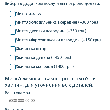
Виберіть додаткові послуги які потрібно додати:
Миття жалюзі
Миття холодильника всередині (+300 грн.)
Миття духовки всередині (+350 грн.)
Миття мікрохвильовки всередині (+150 грн)
Хімчистка штор
Хімчистка дивана (+450 грн.)
Хімчистка матраца (+400 грн.)
Ми зв'яжемося з вами протягом п'яти
хвилин, для уточнення всіх деталей.
Ваш телефон