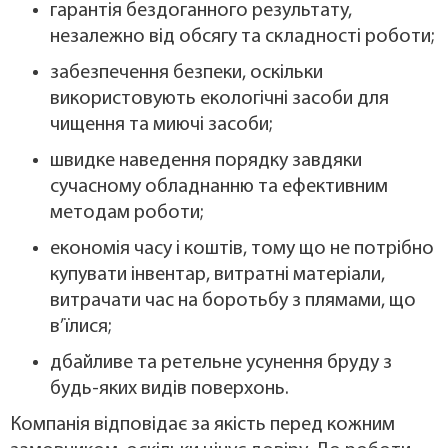
гарантія бездоганного результату,
незалежно від обсягу та складності роботи;
забезпечення безпеки, оскільки
використовують екологічні засоби для
чищення та миючі засоби;
швидке наведення порядку завдяки
сучасному обладнанню та ефективним
методам роботи;
економія часу і коштів, тому що не потрібно
купувати інвентар, витратні матеріали,
витрачати час на боротьбу з плямами, що
в’їлися;
дбайливе та ретельне усунення бруду з
будь-яких видів поверхонь.
Компанія відповідає за якість перед кожним