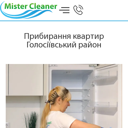
Прибирання квартир
Голосіївський район