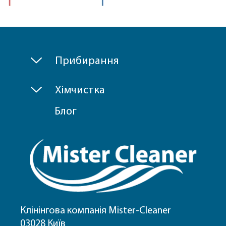
Прибирання
Хімчистка
Блог
Клінінгова компанія Mister-Cleaner
03028 Київ