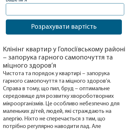
Ваше ім'я
Клінінг квартир у Голосіївському районі
– запорука гарного самопочуття та
міцного здоров’я
Чистота та порядок у квартирі – запорука
гарного самопочуття та міцного здоров’я.
Справа в тому, що пил, бруд – оптимальне
середовище для розвитку хвороботворних
мікроорганізмів. Це особливо небезпечно для
маленьких дітей, людей, які страждають на
алергію. Ніхто не сперечається з тим, що
потрібно регулярно наводити лад. Але