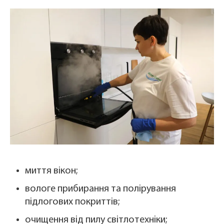
миття вікон;
вологе прибирання та полірування
підлогових покриттів;
очищення від пилу світлотехніки;