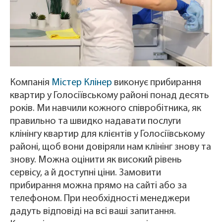
Компанія
Містер Клінер
виконує прибирання
квартир у Голосіївському районі понад десять
років. Ми навчили кожного співробітника, як
правильно та швидко надавати послуги
клінінгу квартир для клієнтів у Голосіївському
районі, щоб вони довіряли нам клінінг знову та
знову. Можна оцінити як високий рівень
сервісу, а й доступні ціни. Замовити
прибирання можна прямо на сайті або за
телефоном. При необхідності менеджери
дадуть відповіді на всі ваші запитання.