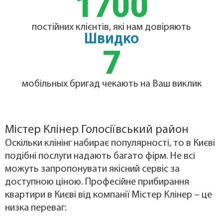
1700
постійних клієнтів, які нам довіряють
Швидко
7
мобільных бригад чекають на Ваш виклик
Містер Клінер Голосіївський район
Оскільки клінінг набирає популярності, то в Києві
подібні послуги надають багато фірм. Не всі
можуть запропонувати якісний сервіс за
доступною ціною. Професійне прибирання
квартири в Києві від компанії Містер Клінер – це
низка переваг: