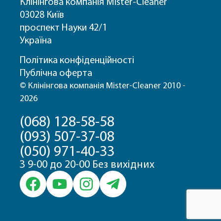
Клінінгова компанія Mister-Cleaner
03028 Київ
проспект Науки 42/1
Україна
Політика конфіденційності
Публічна оферта
© Клінінгова компанія Mister-Cleaner 2010 -
2026
(068) 128-58-58
(093) 507-37-08
(050) 971-40-33
З 9-00 до 20-00 Без вихідних