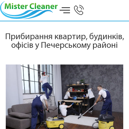
Прибирання квартир, будинків,
офісів у Печерському районі