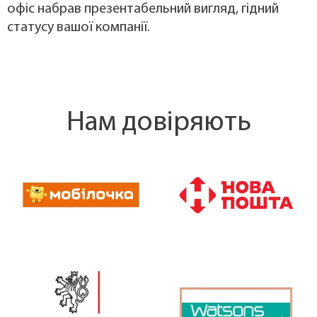
офіс набрав презентабельний вигляд, гідний
статусу вашої компанії.
Нам довіряють