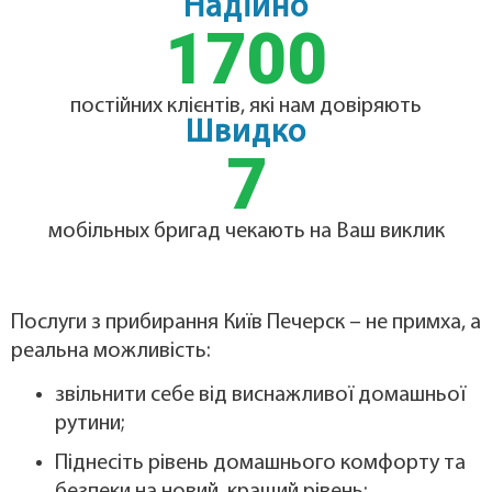
Надійно
1700
постійних клієнтів, які нам довіряють
Швидко
7
мобільных бригад чекають на Ваш виклик
Послуги з прибирання Київ Печерск – не примха, а
реальна можливість:
звільнити себе від виснажливої ​​домашньої
рутини;
Піднесіть рівень домашнього комфорту та