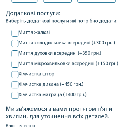
Додаткові послуги:
Виберіть додаткові послуги які потрібно додати:
Миття жалюзі
Миття холодильника всередині (+300 грн.)
Миття духовки всередині (+350 грн.)
Миття мікрохвильовки всередині (+150 грн)
Хімчистка штор
Хімчистка дивана (+450 грн.)
Хімчистка матраца (+400 грн.)
Ми зв'яжемося з вами протягом п'яти
хвилин, для уточнення всіх деталей.
Ваш телефон