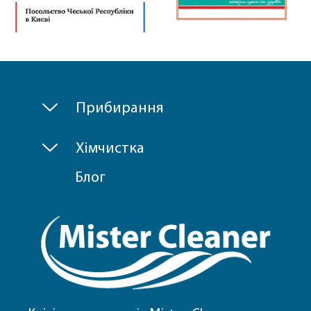
Прибирання
Хімчистка
Блог